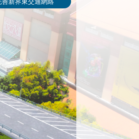
完善新界東交通網絡