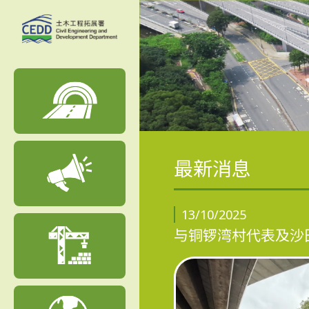
最新消息
13/10/2025
与铜锣湾村代表及沙