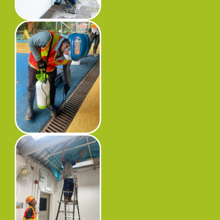
工程进度
环境事宜
社区协作
资讯中心