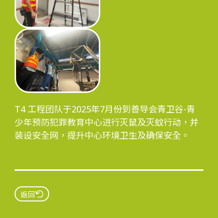
T4 工程团队于2025年7月份到善导会青卫谷-青
少年预防犯罪教育中心进行灭鼠及灭蚊行动，并
装设安全网，提升中心环境卫生及确保安全。
返回