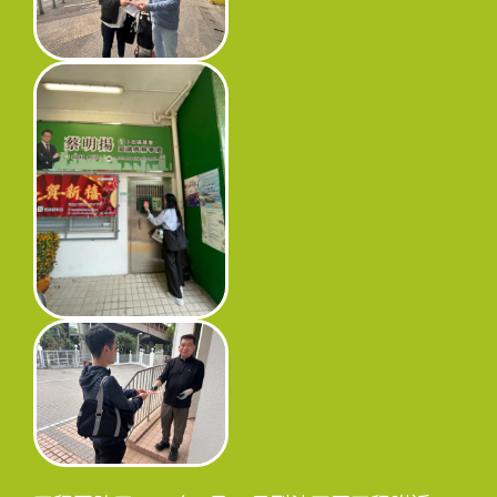
工程进度
环境事宜
社区协作
资讯中心