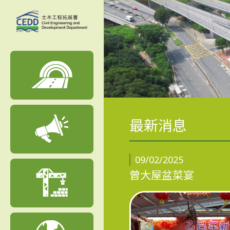
最新消息
09/02/2025
曾大屋盆菜宴