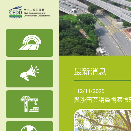
最新消息
12/11/2025
與沙田區議員視察博