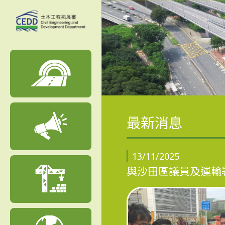
最新消息
13/11/2025
與沙田區議員及運輸