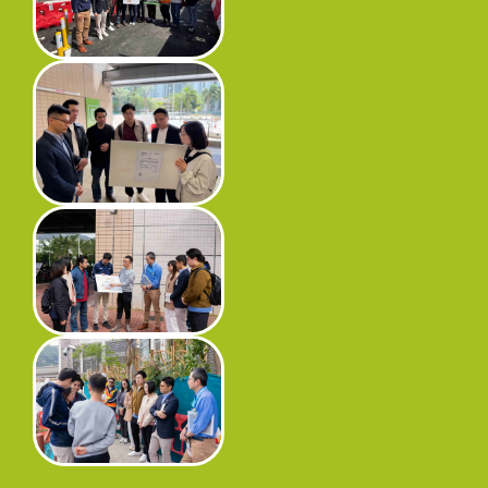
工程進度
環境事宜
社區協作
資訊中心