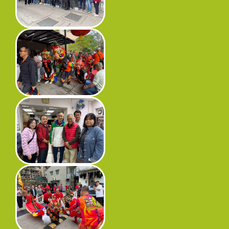
工程進度
環境事宜
社區協作
資訊中心