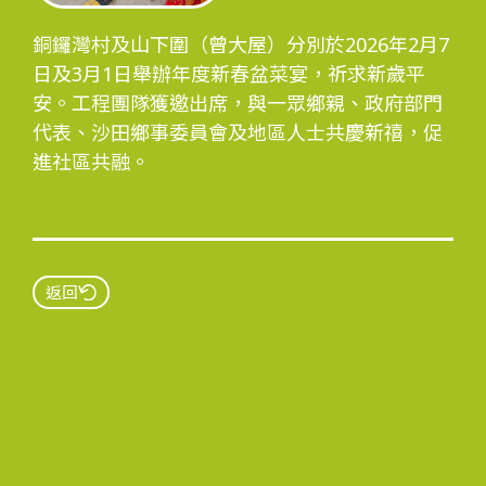
銅鑼灣村及山下圍（曾大屋）分別於2026年2月7
日及3月1日舉辦年度新春盆菜宴，祈求新歲平
安。工程團隊獲邀出席，與一眾鄉親、政府部門
代表、沙田鄉事委員會及地區人士共慶新禧，促
進社區共融。
返回