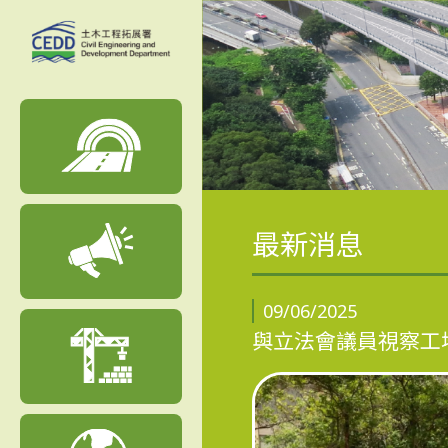
最新消息
09/06/2025
與立法會議員視察工