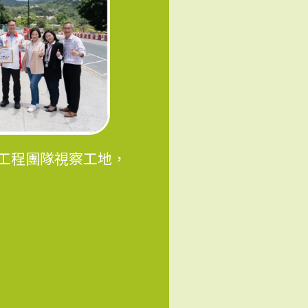
與工程團隊視察工地，