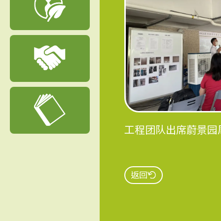
工程团队出席蔚景园
返回