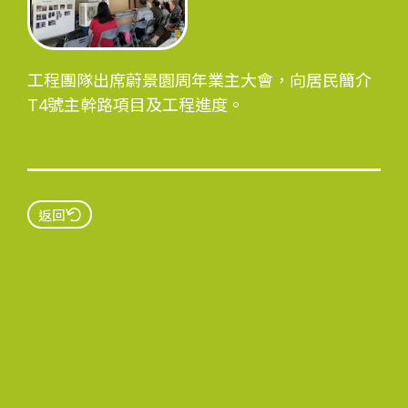
工程進度
工程團隊出席蔚景園周年業主大會，向居民簡介
T4號主幹路項目及工程進度。
環境事宜
返回
社區協作
資訊中心