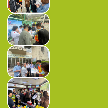
工程进度
环境事宜
社区协作
资讯中心