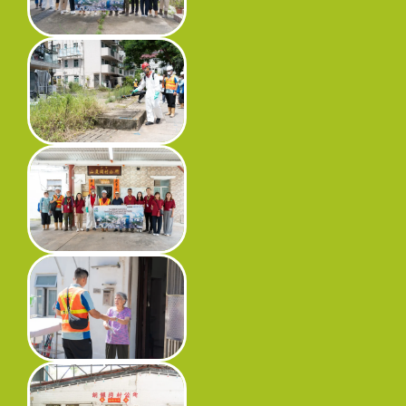
工程進度
環境事宜
社區協作
資訊中心