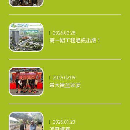
2025.02.28
第一期工程通訊出版！
2025.02.09
曾大屋盆菜宴
2025.01.23
派發揮春