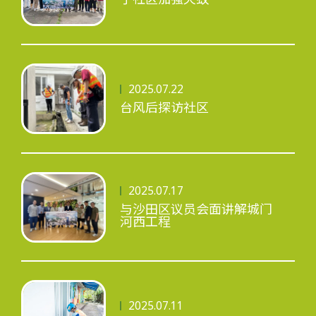
2025.07.22
台风后探访社区
2025.07.17
与沙田区议员会面讲解城门
河西工程
2025.07.11