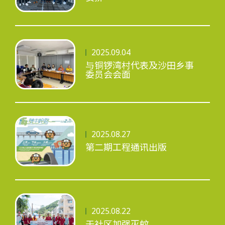
2025.09.04
与铜锣湾村代表及沙田乡事
委员会会面
2025.08.27
第二期工程通讯出版
2025.08.22
于社区加强灭蚊