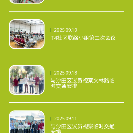
工程进度
2025.09.19
T4社区联络小组第二次会议
环境事宜
2025.09.18
与沙田区议员视察文林路临
社区协作
时交通安排
资讯中心
2025.09.11
与沙田区议员视察临时交通
安排