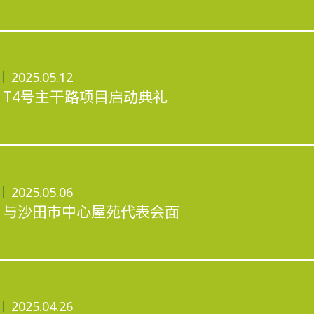
2025.05.12
T4号主干路项目启动典礼
2025.05.06
与沙田巿中心屋苑代表会面
2025.04.26