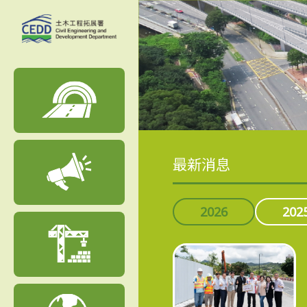
最新消息
2026
202