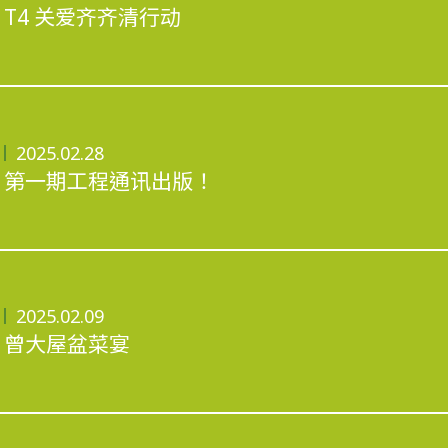
T4 关爱齐齐清行动
2025.02.28
第一期工程通讯出版！
2025.02.09
曾大屋盆菜宴